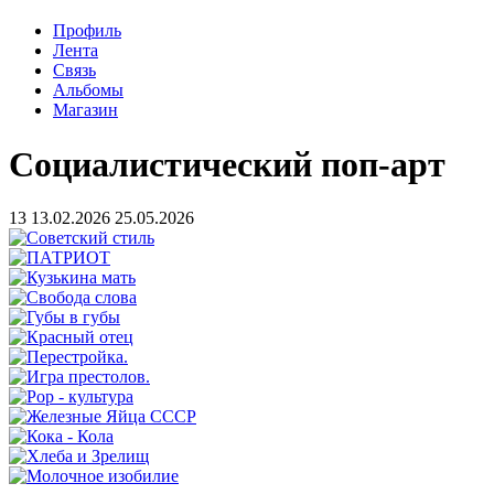
Профиль
Лента
Связь
Альбомы
Магазин
Социалистический поп-арт
13
13.02.2026
25.05.2026