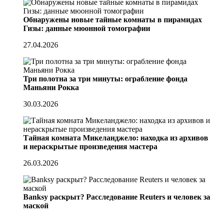
Обнаружены новые тайные комнаты в пирамидах
Гизы: данные мюонной томографии
27.04.2026
Три полотна за три минуты: ограбление фонда
Маньяни Рокка
30.03.2026
Тайная комната Микеланджело: находка из архивов
и нераскрытые произведения мастера
26.03.2026
Banksy раскрыт? Расследование Reuters и человек за
маской