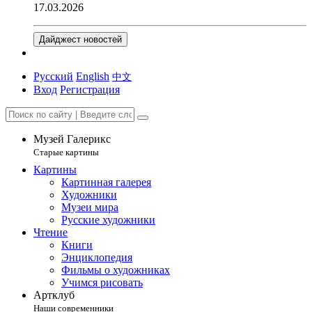
17.03.2026
Дайджест новостей
Русский
English
中文
Вход
Регистрация
Музей Галерикс
Старые картины
Картины
Картинная галерея
Художники
Музеи мира
Русские художники
Чтение
Книги
Энциклопедия
Фильмы о художниках
Учимся рисовать
Артклуб
Наши современники