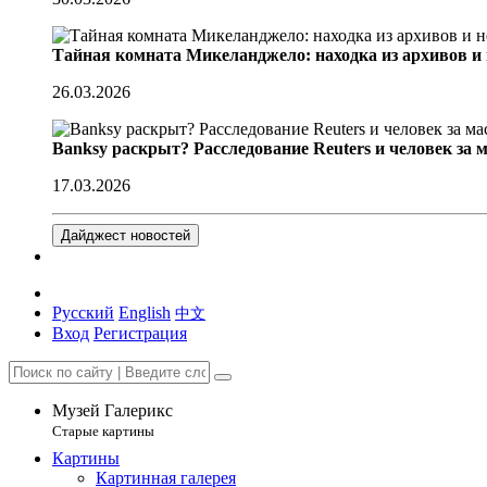
Тайная комната Микеланджело: находка из архивов и
26.03.2026
Banksy раскрыт? Расследование Reuters и человек за 
17.03.2026
Дайджест новостей
Русский
English
中文
Вход
Регистрация
Музей Галерикс
Старые картины
Картины
Картинная галерея